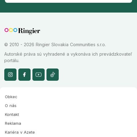
© 2010 - 2026 Ringier Slovakia Communities s.r.o.
Autorské práva sú vyhradené a vykonáva ich prevádzkovateľ
portálu.
Obkec
O nás
Kontakt
Reklama
Kariéra v Azete