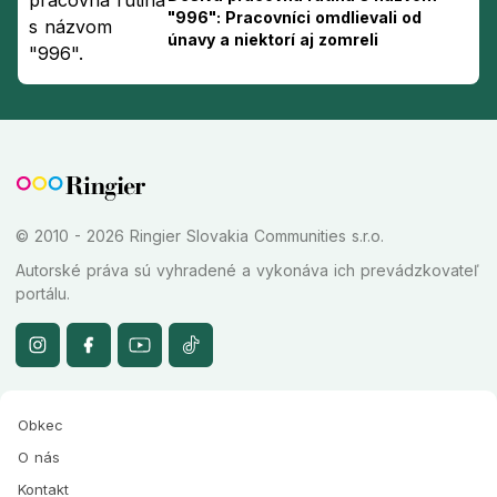
"996": Pracovníci omdlievali od
únavy a niektorí aj zomreli
© 2010 - 2026 Ringier Slovakia Communities s.r.o.
Autorské práva sú vyhradené a vykonáva ich prevádzkovateľ
portálu.
Obkec
O nás
Kontakt