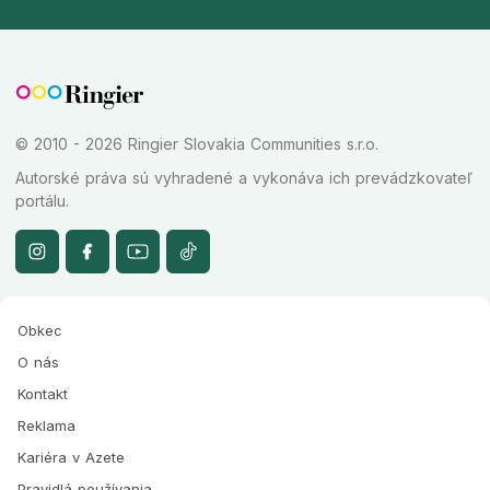
© 2010 - 2026 Ringier Slovakia Communities s.r.o.
Autorské práva sú vyhradené a vykonáva ich prevádzkovateľ
portálu.
Obkec
O nás
Kontakt
Reklama
Kariéra v Azete
Pravidlá používania