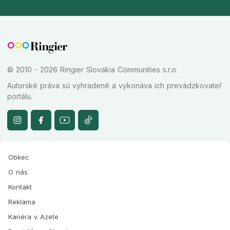
© 2010 - 2026 Ringier Slovakia Communities s.r.o.
Autorské práva sú vyhradené a vykonáva ich prevádzkovateľ
portálu.
Obkec
O nás
Kontakt
Reklama
Kariéra v Azete