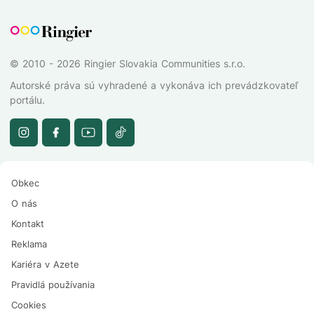
© 2010 - 2026 Ringier Slovakia Communities s.r.o.
Autorské práva sú vyhradené a vykonáva ich prevádzkovateľ
portálu.
Obkec
O nás
Kontakt
Reklama
Kariéra v Azete
Pravidlá používania
Cookies