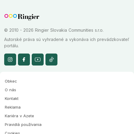
© 2010 - 2026 Ringier Slovakia Communities s.r.o.
Autorské práva sú vyhradené a vykonáva ich prevádzkovateľ
portálu.
Obkec
O nás
Kontakt
Reklama
Kariéra v Azete
Pravidlá používania
Cookies