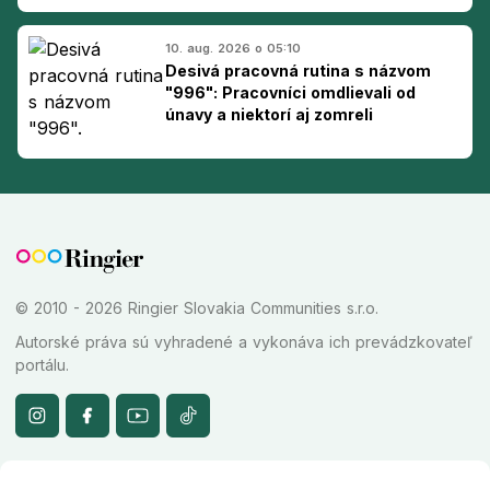
10. aug. 2026 o 05:10
Desivá pracovná rutina s názvom
"996": Pracovníci omdlievali od
únavy a niektorí aj zomreli
© 2010 - 2026 Ringier Slovakia Communities s.r.o.
Autorské práva sú vyhradené a vykonáva ich prevádzkovateľ
portálu.