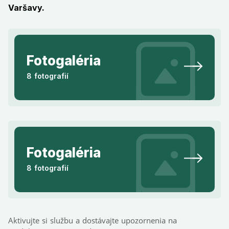
Varšavy.
Fotogaléria
8 fotografií
Fotogaléria
8 fotografií
Aktivujte si službu a dostávajte upozornenia na