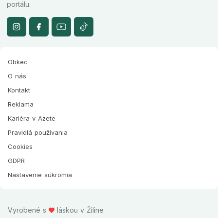
portálu.
Obkec
O nás
Kontakt
Reklama
Kariéra v Azete
Pravidlá používania
Cookies
GDPR
Nastavenie súkromia
Vyrobené s
láskou v Žiline