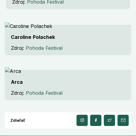
Zdroj:
Pohoda Festival
Caroline Polachek
Zdroj:
Pohoda Festival
Arca
Zdroj:
Pohoda Festival
Zdieľať