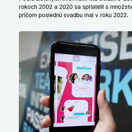
rokoch 2002 a 2020 sa spriatelil s množstv
pričom poslednú svadbu mal v roku 2022.