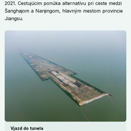
2021. Cestujúcim ponúka alternatívu pri ceste medzi
Šanghajom a Nanjingom, hlavným mestom provincie
Jiangsu.
Vjazd do tunela