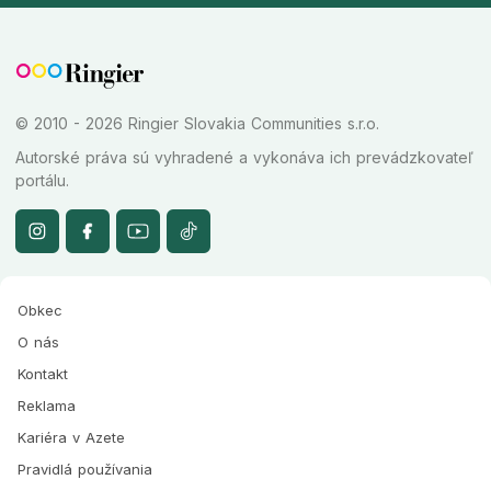
© 2010 - 2026 Ringier Slovakia Communities s.r.o.
Autorské práva sú vyhradené a vykonáva ich prevádzkovateľ
portálu.
Obkec
O nás
Kontakt
Reklama
Kariéra v Azete
Pravidlá používania