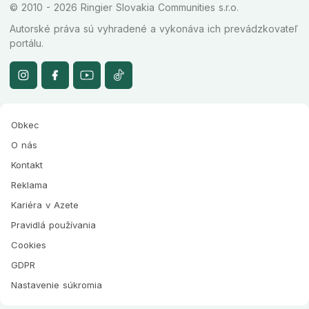
© 2010 - 2026 Ringier Slovakia Communities s.r.o.
Autorské práva sú vyhradené a vykonáva ich prevádzkovateľ
portálu.
Obkec
O nás
Kontakt
Reklama
Kariéra v Azete
Pravidlá používania
Cookies
GDPR
Nastavenie súkromia