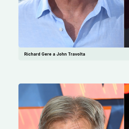
Richard Gere a John Travolta