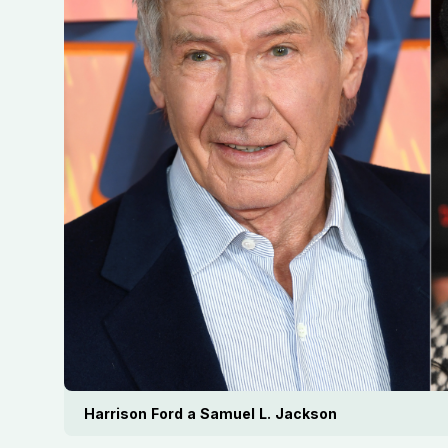
Harrison Ford a Samuel L. Jackson