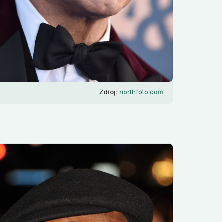
Zdroj:
northfoto.com