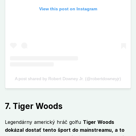
7. Tiger Woods
Legendárny americký hráč golfu
Tiger Woods
dokázal dostať tento šport do mainstreamu, a to