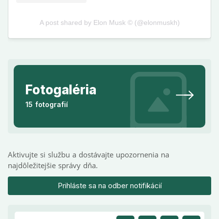
Fotogaléria
15 fotografií
Aktivujte si službu a dostávajte upozornenia na
najdôležitejšie správy dňa.
Prihláste sa na odber notifikácií