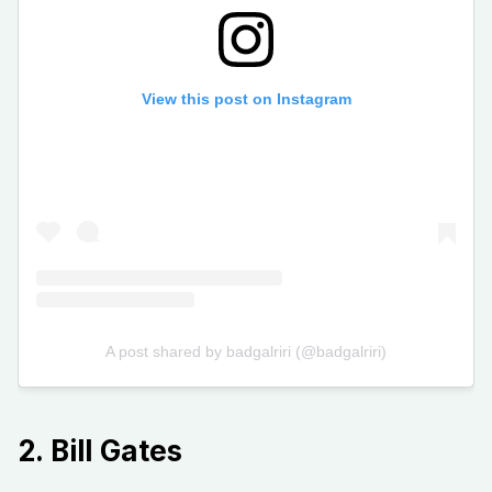
2. Bill Gates