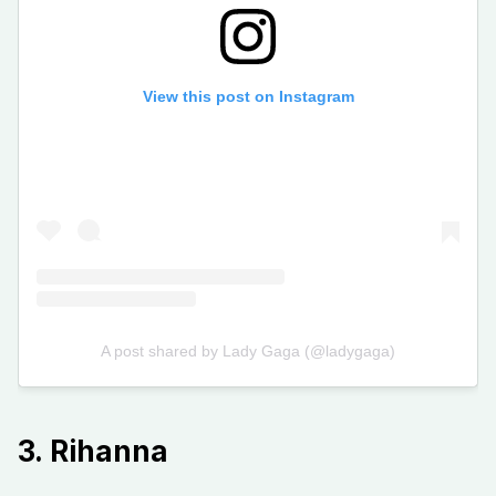
3. Rihanna