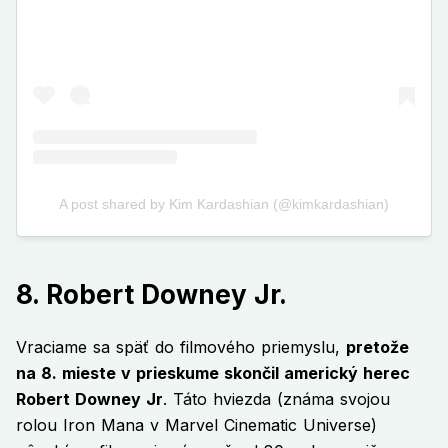
8. Robert Downey Jr.
Vraciame sa späť do filmového priemyslu,
pretože
na 8. mieste v prieskume skončil americký herec
Robert Downey Jr
. Táto hviezda (známa svojou
rolou Iron Mana v Marvel Cinematic Universe)