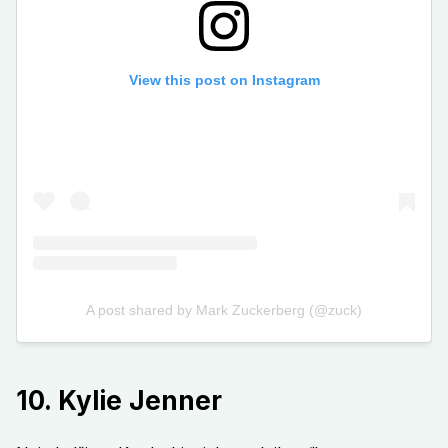
10. Kylie Jenner