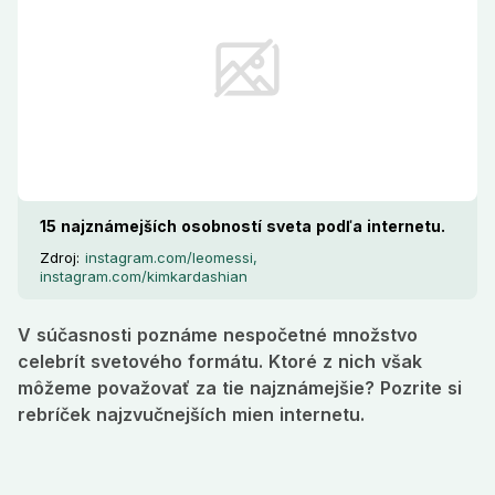
15 najznámejších osobností sveta podľa internetu.
Zdroj:
instagram.com/leomessi,
instagram.com/kimkardashian
V súčasnosti poznáme nespočetné množstvo
celebrít svetového formátu. Ktoré z nich však
môžeme považovať za tie najznámejšie? Pozrite si
rebríček najzvučnejších mien internetu.