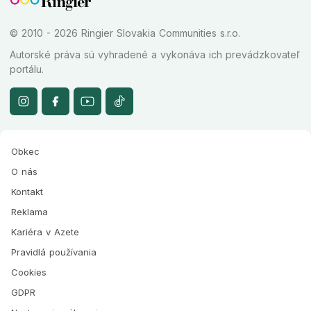
© 2010 - 2026 Ringier Slovakia Communities s.r.o.
Autorské práva sú vyhradené a vykonáva ich prevádzkovateľ
portálu.
Obkec
O nás
Kontakt
Reklama
Kariéra v Azete
Pravidlá používania
Cookies
GDPR