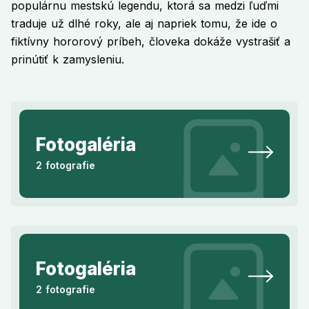
populárnu mestskú legendu, ktorá sa medzi ľuďmi
traduje už dlhé roky, ale aj napriek tomu, že ide o
fiktívny hororový príbeh, človeka dokáže vystrašiť a
prinútiť k zamysleniu.
Fotogaléria
2 fotografie
Fotogaléria
2 fotografie