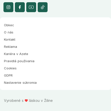
Obkec
O nás
Kontakt
Reklama
Kariéra v Azete
Pravidlá používania
Cookies
GDPR
Nastavenie súkromia
Vyrobené s
láskou v Žiline