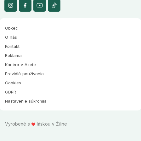
Obkec
O nás
Kontakt
Reklama
Kariéra v Azete
Pravidlá používania
Cookies
GDPR
Nastavenie súkromia
Vyrobené s
láskou v Žiline